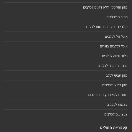
מזון הוליסטי וללא דגנים לכלבים
חטיפים לכלבים
קולרים רצועות ורתמות לכלבים
אוכל זול לכלבים
אוכל לכלבים בוגרים
כלוב טיסה לכלבים
מוצרי הדברה לכלבים
מזון טבעי לכלב
מזון רפואי לכלבים
מזונות ללא חמץ מיוחד לפסח
עצמות לכלבים
צעצועים לכלבים
קטגוריית חתולים