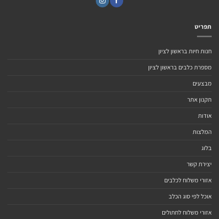
תפריט
חנות חיות בראשון לציון
מספרת כלבים בראשון לציון
מבצעים
תקנון אתר
אודות
המלצות
בלוג
יצירת קשר
אזורי משלוח לכלבים
אוכל לפי סוג הכלב
אזורי משלוח לחתולים