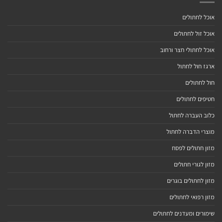
אוכל לחתולים
אוכל זול לחתולים
אוכל לחתולי חצר ורחוב
ארגז חול לחתול
חול לחתולים
חטיפים לחתולים
כלוב העברה לחתול
מוצרי הדברה לחתול
מזון חתולים לפסח
מזון לגורי חתולים
מזון לחתולים בוגרים
מזון רפואי לחתולים
שימורים ומעדנים לחתולים