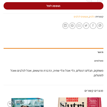
הוספה לסל
קטגוריות:
כלבים
,
צעצועים לכלבים
תיאור
משלוחים
משחקים, חבלים דנטלים, כלי אוכל וכלי שתיה, הדברת פרעושים, אוכל לכלבים ואוכל
לחתולים.
מוצרים קשורים