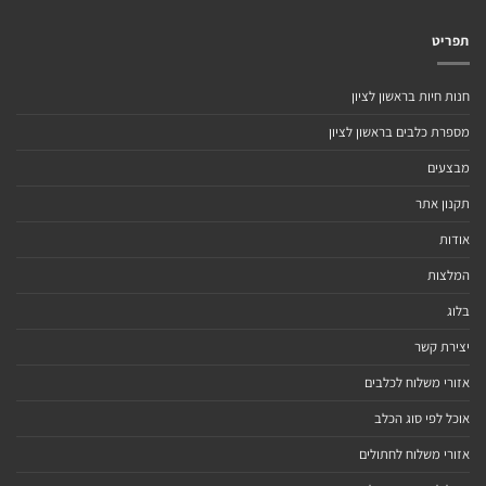
תפריט
חנות חיות בראשון לציון
מספרת כלבים בראשון לציון
מבצעים
תקנון אתר
אודות
המלצות
בלוג
יצירת קשר
אזורי משלוח לכלבים
אוכל לפי סוג הכלב
אזורי משלוח לחתולים