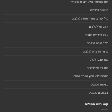
מזון הוליסטי וללא דגנים לכלבים
חטיפים לכלבים
קולרים רצועות ורתמות לכלבים
אוכל זול לכלבים
אוכל לכלבים בוגרים
כלוב טיסה לכלבים
מוצרי הדברה לכלבים
מזון טבעי לכלב
מזון רפואי לכלבים
מזונות ללא חמץ מיוחד לפסח
עצמות לכלבים
צעצועים לכלבים
קטגוריית חתולים