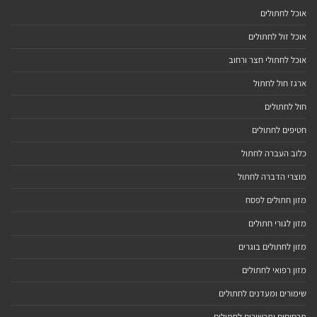
אוכל לחתולים
אוכל זול לחתולים
אוכל לחתולי חצר ורחוב
ארגז חול לחתול
חול לחתולים
חטיפים לחתולים
כלוב העברה לחתול
מוצרי הדברה לחתול
מזון חתולים לפסח
מזון לגורי חתולים
מזון לחתולים בוגרים
מזון רפואי לחתולים
שימורים ומעדנים לחתולים
תרסיסים ותכשירים לחתולים