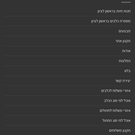
חנות חיות בראשון לציון
מספרת כלבים בראשון לציון
מבצעים
תקנון אתר
אודות
המלצות
בלוג
יצירת קשר
אזורי משלוח לכלבים
אוכל לפי סוג הכלב
אזורי משלוח לחתולים
אוכל לפי סוג החתול
תקנון משלוחים