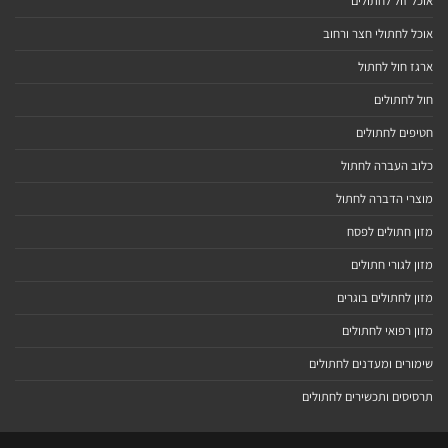
אוכל זול לחתולים
אוכל לחתולי חצר ורחוב
ארגז חול לחתול
חול לחתולים
חטיפים לחתולים
כלוב העברה לחתול
מוצרי הדברה לחתול
מזון חתולים לפסח
מזון לגורי חתולים
מזון לחתולים בוגרים
מזון רפואי לחתולים
שימורים ומעדנים לחתולים
תרסיסים ותכשירים לחתולים