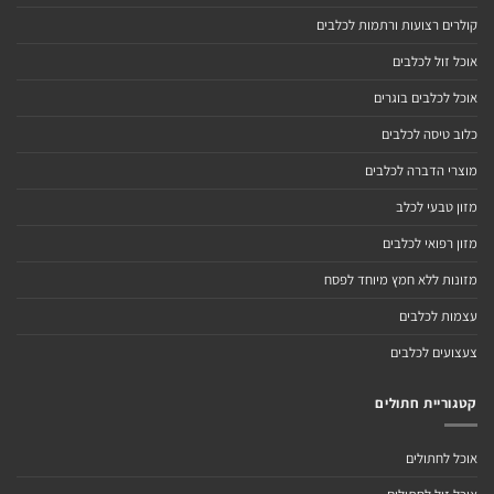
קולרים רצועות ורתמות לכלבים
אוכל זול לכלבים
אוכל לכלבים בוגרים
כלוב טיסה לכלבים
מוצרי הדברה לכלבים
מזון טבעי לכלב
מזון רפואי לכלבים
מזונות ללא חמץ מיוחד לפסח
עצמות לכלבים
צעצועים לכלבים
קטגוריית חתולים
אוכל לחתולים