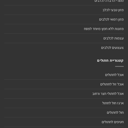
מוצרי הדברה לכלבים
מזון טבעי לכלב
מזון רפואי לכלבים
מזונות ללא חמץ מיוחד לפסח
עצמות לכלבים
צעצועים לכלבים
קטגוריית חתולים
אוכל לחתולים
אוכל זול לחתולים
אוכל לחתולי חצר ורחוב
ארגז חול לחתול
חול לחתולים
חטיפים לחתולים