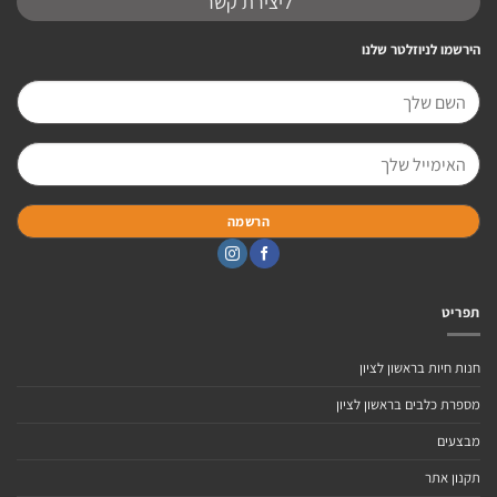
ליצירת קשר
הירשמו לניוזלטר שלנו
תפריט
חנות חיות בראשון לציון
מספרת כלבים בראשון לציון
מבצעים
תקנון אתר