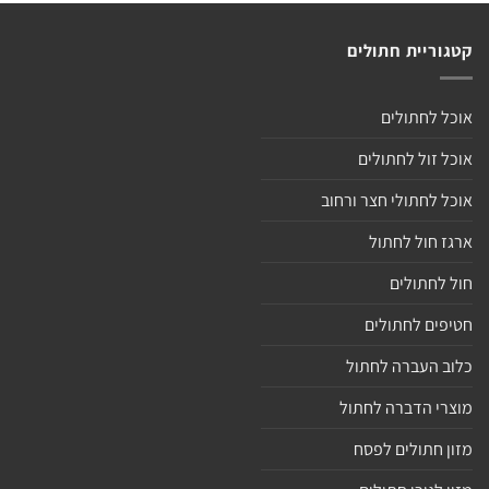
קטגוריית חתולים
אוכל לחתולים
אוכל זול לחתולים
אוכל לחתולי חצר ורחוב
ארגז חול לחתול
חול לחתולים
חטיפים לחתולים
כלוב העברה לחתול
מוצרי הדברה לחתול
מזון חתולים לפסח