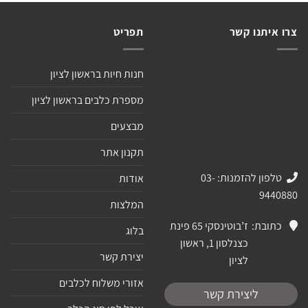
צרו איתנו קשר
תפריט
חנות חיות בראשון לציון
מספרת כלבים בראשון לציון
מבצעים
תקנון אתר
טלפון להזמנות: 03-
אודות
9440880
המלצות
כתובת:
ז’בוטינסקי 65 פינת
בלוג
כצנלסון 1, ראשון
יצירת קשר
לציון
אזורי משלוח לכלבים
ליצירת קשר