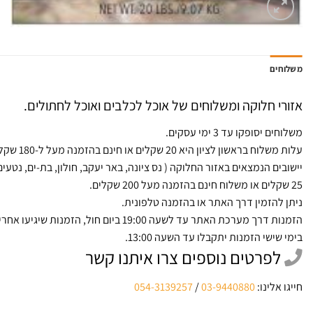
משלוחים
אזורי חלוקה ומשלוחים של אוכל לכלבים ואוכל לחתולים.
משלוחים יסופקו עד 3 ימי עסקים.
עלות משלוח בראשון לציון היא 20 שקלים או חינם בהזמנה מעל ל-180 שקלים.
יישובים הנמצאים באזור החלוקה ( נס ציונה, באר יעקב, חולון, בת-ים, נטעים,
25 שקלים או משלוח חינם בהזמנה מעל 200 שקלים.
ניתן להזמין דרך האתר או בהזמנה טלפונית.
הזמנות דרך מערכת האתר עד לשעה 19:00 ביום חול, הזמנות שיגיעו אחרי יסופקו ביום למחרת.
בימי שישי הזמנות יתקבלו עד השעה 13:00.
לפרטים נוספים צרו איתנו קשר
חייגו אלינו:
03-9440880
/
054-3139257