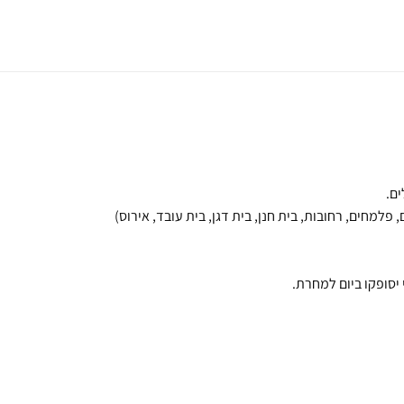
 פלמחים, רחובות, בית חנן, בית דגן, בית עובד, אירוס)