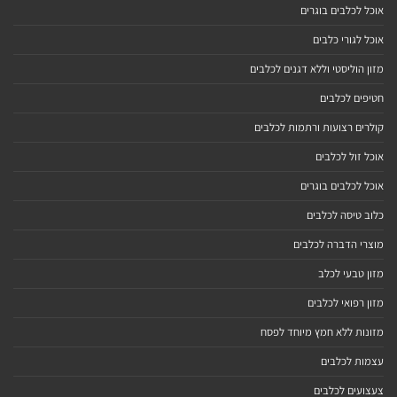
אוכל לכלבים בוגרים
אוכל לגורי כלבים
מזון הוליסטי וללא דגנים לכלבים
חטיפים לכלבים
קולרים רצועות ורתמות לכלבים
אוכל זול לכלבים
אוכל לכלבים בוגרים
כלוב טיסה לכלבים
מוצרי הדברה לכלבים
מזון טבעי לכלב
מזון רפואי לכלבים
מזונות ללא חמץ מיוחד לפסח
עצמות לכלבים
צעצועים לכלבים