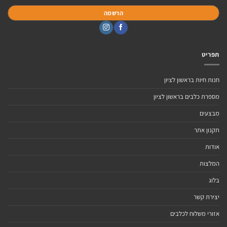
תפריט
חנות חיות בראשון לציון
מספרת כלבים בראשון לציון
מבצעים
תקנון אתר
אודות
המלצות
בלוג
יצירת קשר
אזורי משלוח לכלבים