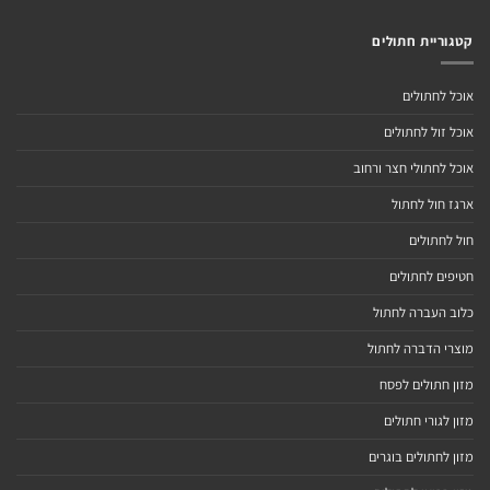
קטגוריית חתולים
אוכל לחתולים
אוכל זול לחתולים
אוכל לחתולי חצר ורחוב
ארגז חול לחתול
חול לחתולים
חטיפים לחתולים
כלוב העברה לחתול
מוצרי הדברה לחתול
מזון חתולים לפסח
מזון לגורי חתולים
מזון לחתולים בוגרים