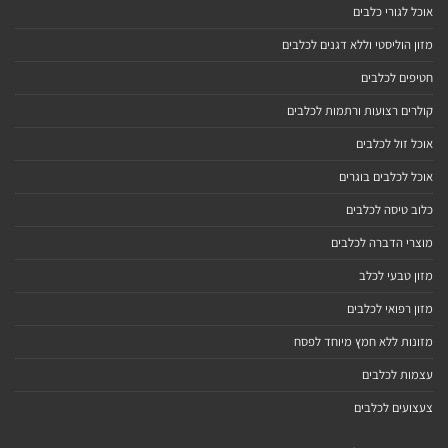
אוכל לגורי כלבים
מזון הוליסטי וללא דגנים לכלבים
חטיפים לכלבים
קולרים רצועות ורתמות לכלבים
אוכל זול לכלבים
אוכל לכלבים בוגרים
כלוב טיסה לכלבים
מוצרי הדברה לכלבים
מזון טבעי לכלב
מזון רפואי לכלבים
מזונות ללא חמץ מיוחד לפסח
עצמות לכלבים
צעצועים לכלבים