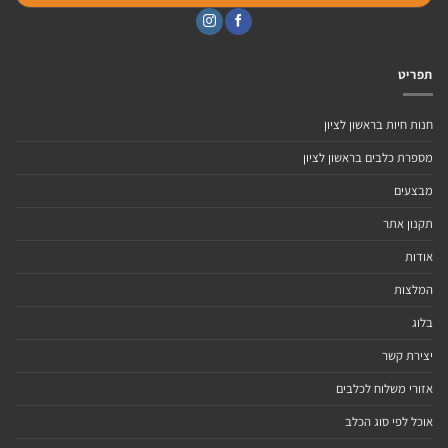
תפריט
חנות חיות בראשון לציון
מספרת כלבים בראשון לציון
מבצעים
תקנון אתר
אודות
המלצות
בלוג
יצירת קשר
אזורי משלוח לכלבים
אוכל לפי סוג הכלב