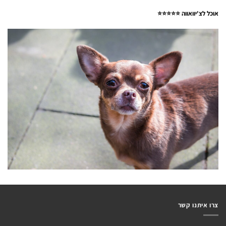
אוכל לצ'יוואווה ⭐⭐⭐⭐⭐
צרו איתנו קשר