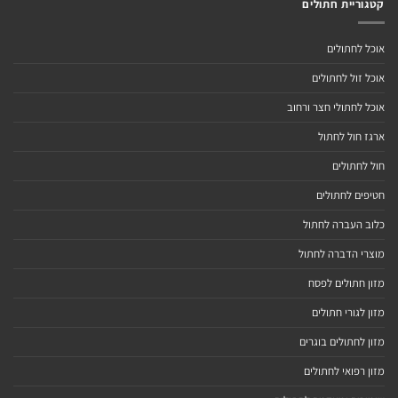
קטגוריית חתולים
אוכל לחתולים
אוכל זול לחתולים
אוכל לחתולי חצר ורחוב
ארגז חול לחתול
חול לחתולים
חטיפים לחתולים
כלוב העברה לחתול
מוצרי הדברה לחתול
מזון חתולים לפסח
מזון לגורי חתולים
מזון לחתולים בוגרים
מזון רפואי לחתולים