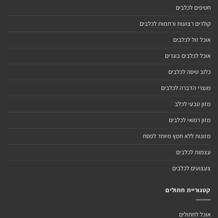
חטיפים לכלבים
קולרים רצועות ורתמות לכלבים
אוכל זול לכלבים
אוכל לכלבים בוגרים
כלוב טיסה לכלבים
מוצרי הדברה לכלבים
מזון טבעי לכלב
מזון רפואי לכלבים
מזונות ללא חמץ מיוחד לפסח
עצמות לכלבים
צעצועים לכלבים
קטגוריית חתולים
אוכל לחתולים