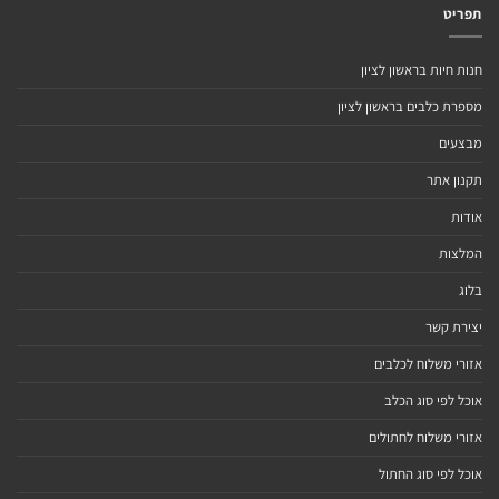
תפריט
חנות חיות בראשון לציון
מספרת כלבים בראשון לציון
מבצעים
תקנון אתר
אודות
המלצות
בלוג
יצירת קשר
אזורי משלוח לכלבים
אוכל לפי סוג הכלב
אזורי משלוח לחתולים
אוכל לפי סוג החתול