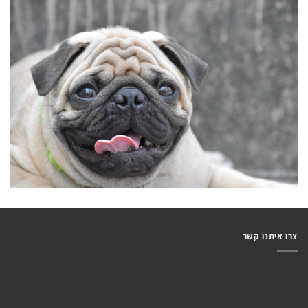
צרו איתנו קשר