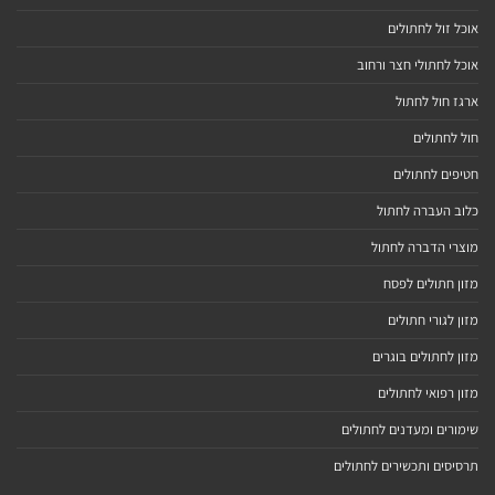
אוכל זול לחתולים
אוכל לחתולי חצר ורחוב
ארגז חול לחתול
חול לחתולים
חטיפים לחתולים
כלוב העברה לחתול
מוצרי הדברה לחתול
מזון חתולים לפסח
מזון לגורי חתולים
מזון לחתולים בוגרים
מזון רפואי לחתולים
שימורים ומעדנים לחתולים
תרסיסים ותכשירים לחתולים