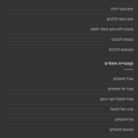
מזון טבעי לכלב
מזון רפואי לכלבים
מזונות ללא חמץ מיוחד לפסח
עצמות לכלבים
צעצועים לכלבים
קטגוריית חתולים
אוכל לחתולים
אוכל זול לחתולים
אוכל לחתולי חצר ורחוב
ארגז חול לחתול
חול לחתולים
חטיפים לחתולים