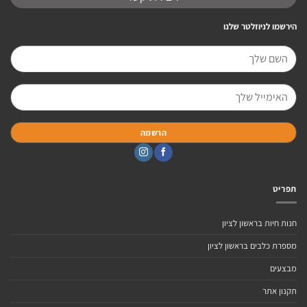
הירשמו לניוזלטר שלנו
תפריט
חנות חיות בראשון לציון
מספרת כלבים בראשון לציון
מבצעים
תקנון אתר