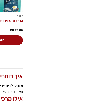
SALE
הפי דוג סופר פרמיום
₪
139.00
הוס
איך בוחרי
מזון לכלבים צרי
חשוב מאוד לשים 
אילו מרכי