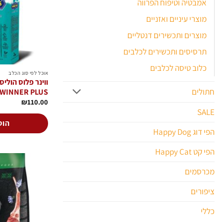
אמבטיה וטיפוח הפרווה
מוצרי עיניים ואזניים
מוצרים ותכשירים דנטליים
תרסיסים ותכשירים לכלבים
כלוב טיסה לכלבים
אוכל לפי סוג הכלב
חתולים
WINNER PLUS
₪
110.00
SALE
הוס
הפי דוג Happy Dog
הפי קט Happy Cat
מכרסמים
ציפורים
כללי