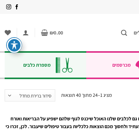
ים
0.00
₪
מכרסמים
מספרת כלבים
מציג 1–24 מתוך 40 תוצאות
ם גם לכלבים שלנו האוכל שיכנס לגוף שלהם ישפיע על הבריאות ואורח
עתיד ולחסוך מכם הוצאות כלכליות בעבור טיפולים שיעבור. לכן, זכרו כי