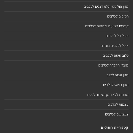
מזון הוליסטי וללא דגנים לכלבים
חטיפים לכלבים
קולרים רצועות ורתמות לכלבים
אוכל זול לכלבים
אוכל לכלבים בוגרים
כלוב טיסה לכלבים
מוצרי הדברה לכלבים
מזון טבעי לכלב
מזון רפואי לכלבים
מזונות ללא חמץ מיוחד לפסח
עצמות לכלבים
צעצועים לכלבים
קטגוריית חתולים