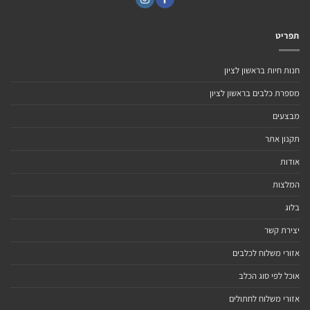
תפריט
חנות חיות בראשון לציון
מספרת כלבים בראשון לציון
מבצעים
תקנון אתר
אודות
המלצות
בלוג
יצירת קשר
אזורי משלוח לכלבים
אוכל לפי סוג הכלב
אזורי משלוח לחתולים