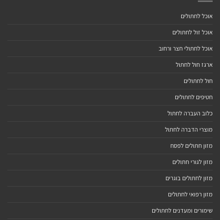
אוכל לחתולים
אוכל זול לחתולים
אוכל לחתולי חצר ורחוב
ארגז חול לחתול
חול לחתולים
חטיפים לחתולים
כלוב העברה לחתול
מוצרי הדברה לחתול
מזון חתולים לפסח
מזון לגורי חתולים
מזון לחתולים בוגרים
מזון רפואי לחתולים
שימורים ומעדנים לחתולים