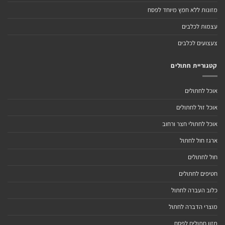
מזונות ללא חמץ מיוחד לפסח
עצמות לכלבים
צעצועים לכלבים
קטגוריית חתולים
אוכל לחתולים
אוכל זול לחתולים
אוכל לחתולי חצר ורחוב
ארגז חול לחתול
חול לחתולים
חטיפים לחתולים
כלוב העברה לחתול
מוצרי הדברה לחתול
מזון חתולים לפסח