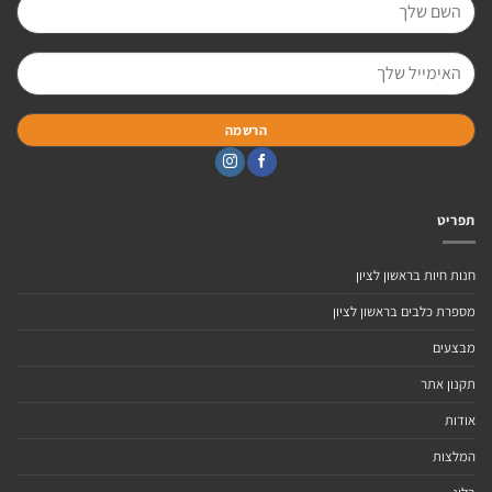
תפריט
חנות חיות בראשון לציון
מספרת כלבים בראשון לציון
מבצעים
תקנון אתר
אודות
המלצות