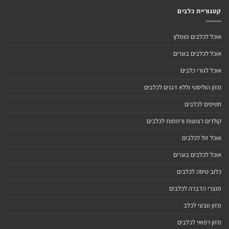
קטגוריית כלבים
אוכל לכלבים מומלץ
אוכל לכלבים בוגרים
אוכל לגורי כלבים
מזון הוליסטי וללא דגנים לכלבים
חטיפים לכלבים
קולרים רצועות ורתמות לכלבים
אוכל זול לכלבים
אוכל לכלבים בוגרים
כלוב טיסה לכלבים
מוצרי הדברה לכלבים
מזון טבעי לכלב
מזון רפואי לכלבים