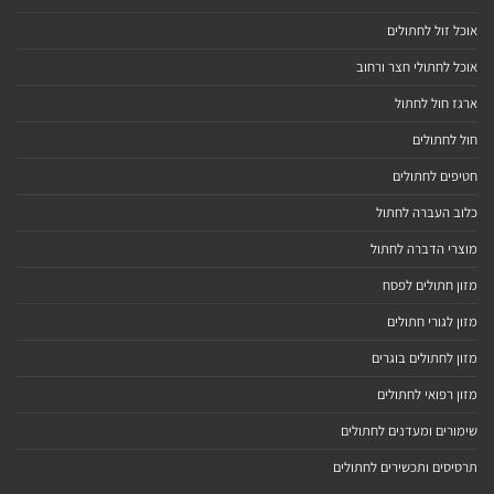
אוכל זול לחתולים
אוכל לחתולי חצר ורחוב
ארגז חול לחתול
חול לחתולים
חטיפים לחתולים
כלוב העברה לחתול
מוצרי הדברה לחתול
מזון חתולים לפסח
מזון לגורי חתולים
מזון לחתולים בוגרים
מזון רפואי לחתולים
שימורים ומעדנים לחתולים
תרסיסים ותכשירים לחתולים