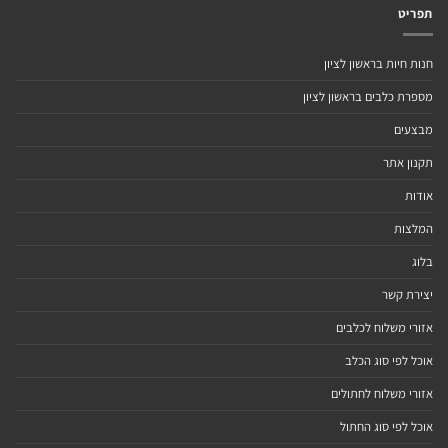
תפריט
חנות חיות בראשון לציון
מספרת כלבים בראשון לציון
מבצעים
תקנון אתר
אודות
המלצות
בלוג
יצירת קשר
אזורי משלוח לכלבים
אוכל לפי סוג הכלב
אזורי משלוח לחתולים
אוכל לפי סוג החתול