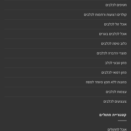
חטיפים לכלבים
קולרים רצועות ורתמות לכלבים
אוכל זול לכלבים
אוכל לכלבים בוגרים
כלוב טיסה לכלבים
מוצרי הדברה לכלבים
מזון טבעי לכלב
מזון רפואי לכלבים
מזונות ללא חמץ מיוחד לפסח
עצמות לכלבים
צעצועים לכלבים
קטגוריית חתולים
אוכל לחתולים