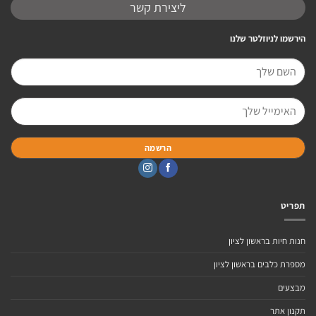
ליצירת קשר
הירשמו לניוזלטר שלנו
תפריט
חנות חיות בראשון לציון
מספרת כלבים בראשון לציון
מבצעים
תקנון אתר