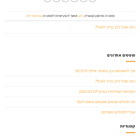
פוסט זה פורסם בקטגוריה
בלוג
. אפשר להגיע ישירות לפוסט זה
עם קישור ישיר
.
כמה אוכל כלב צריך לאכול?
פוסטים אחרונים
איך להשתמש נכון בחטיפי אילוף לכלבים?
כמה אוכל כלב צריך לאכול?
המגמות העולמיות במזון לכלבים 2026
מה חתולים שונאים שאנשים עושים להם?
אוכל לחתולים מסורסים
קטגוריות