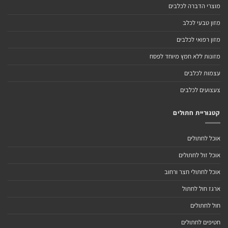
מוצרי הדברה לכלבים
מזון טבעי לכלב
מזון רפואי לכלבים
מזונות ללא חמץ מיוחד לפסח
עצמות לכלבים
צעצועים לכלבים
קטגוריית חתולים
אוכל לחתולים
אוכל זול לחתולים
אוכל לחתולי חצר ורחוב
ארגז חול לחתול
חול לחתולים
חטיפים לחתולים