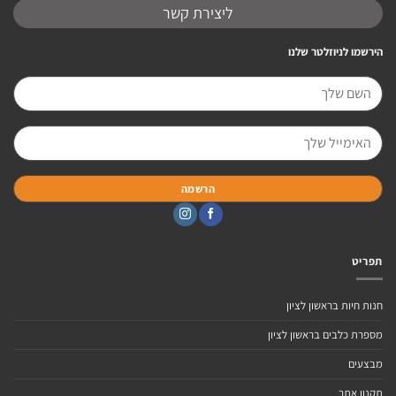
ליצירת קשר
הירשמו לניוזלטר שלנו
תפריט
חנות חיות בראשון לציון
מספרת כלבים בראשון לציון
מבצעים
תקנון אתר