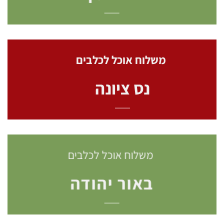
משלוח אוכל לכלבים
נס ציונה
משלוח אוכל לכלבים
באור יהודה