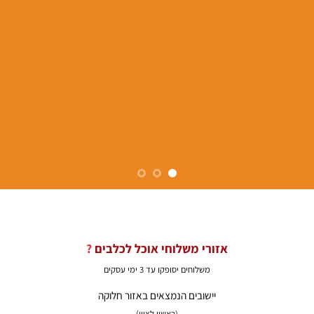
אזורי משלוחי אוכל לכלבים
?
משלוחים יסופקו עד 3 ימי עסקים
יישובים הנמצאים באזור חלוקה
(ראשון לציון)