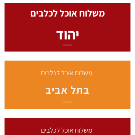
משלוח אוכל לכלבים
יהוד
משלוח אוכל לכלבים
בתל אביב
משלוח אוכל לכלבים