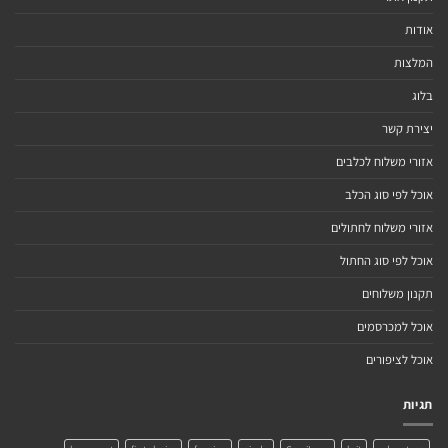
אודות
המלצות
בלוג
יצירת קשר
אזורי משלוח לכלבים
אוכל לפי סוג הכלב
אזורי משלוח לחתולים
אוכל לפי סוג החתול
תקנון משלוחים
אוכל למכרסמים
אוכל לציפורים
תגיות