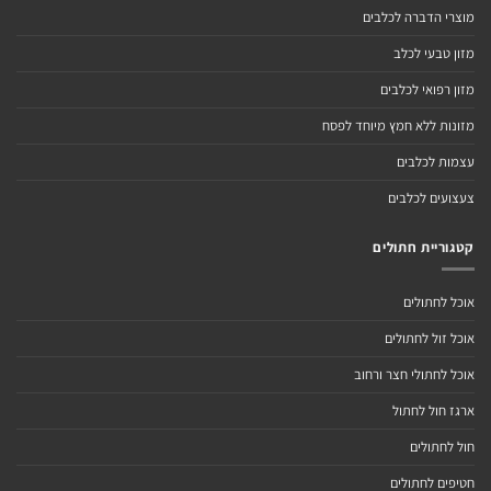
מוצרי הדברה לכלבים
מזון טבעי לכלב
מזון רפואי לכלבים
מזונות ללא חמץ מיוחד לפסח
עצמות לכלבים
צעצועים לכלבים
קטגוריית חתולים
אוכל לחתולים
אוכל זול לחתולים
אוכל לחתולי חצר ורחוב
ארגז חול לחתול
חול לחתולים
חטיפים לחתולים