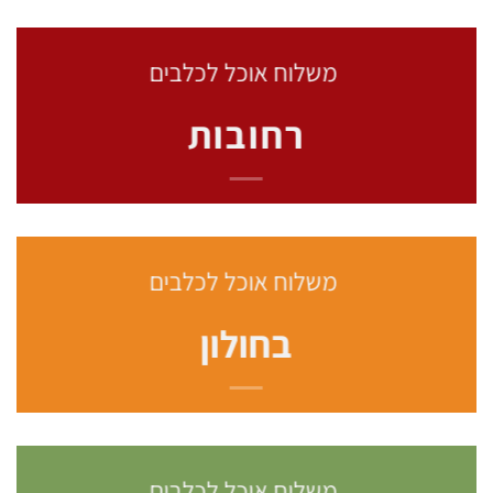
משלוח אוכל לכלבים
רחובות
משלוח אוכל לכלבים
בחולון
משלוח אוכל לכלבים