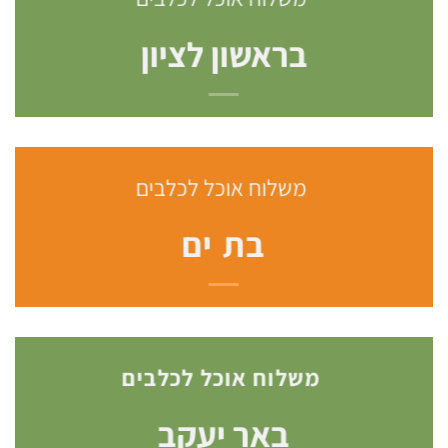
בראשון לציון
משלוח אוכל לכלבים
בת ים
משלוח אוכל לכלבים
באר יעקב