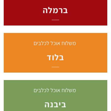
ברמלה
משלוח אוכל לכלבים
בלוד
משלוח אוכל לכלבים
ביבנה